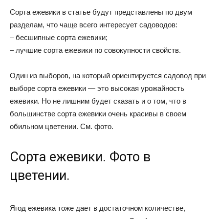
Сорта ежевики в статье будут представлены по двум
разделам, что чаще всего интересует садоводов:
– бесшипные сорта ежевики;
– лучшие сорта ежевики по совокупности свойств.
Один из выборов, на который ориентируется садовод при
выборе сорта ежевики — это высокая урожайность
ежевики. Но не лишним будет сказать и о том, что в
большинстве сорта ежевики очень красивы в своем
обильном цветении. См. фото.
Сорта ежевики. Фото в
цветении.
Ягод ежевика тоже дает в достаточном количестве,