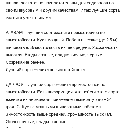
шипов, достаточно привлекательны для садоводов по
своим вкусовым и другим качествам. Итак: лучшие сорта
ежевики уже с шипами:
АГАВАМ – лучший сорт ежевики прямостоячей по
зимостойкости. Куст мощный. Побеги высокие (до 2,5 м),
шиповатые. Зимостойкость выше средней. Урожайность
высокая. Ягоды сочные, сладко-кислые, черные.
Созревание раннее.
Лучший сорт ежевики по зимостойкости.
ДАРРОУ – лучший сорт ежевики прямостоячей по
зимостойкости. Есть информация, что побеги этого сорта
ежевики выдерживали понижение температур до – 34
град. С. Куст с мощными шиповатыми побегами.
Зимостойкость выше средней. Урожайность высокая.
Ягоды сочные, сладко-кислые.