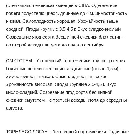
(стелющаяся ежевика) выведен в США. Однолетние
побеги полустелющиеся, длинные до 4 м. Зимостойкость
низкая. Самоплодность хорошая. Урожайность выше
средней. Ягоды крупные 3,5-4,5 г. Вкус сладко-кислый.
Созревание ягод сорта бесшипной ежевики блэк сатин –
со второй декады августа до начала сентября.
СМУТСТЕМ – бесшипный сорт ежевики, группы росяник.
Годичные побеги стелющиеся. Длинные (около 4,5 м).
Зимостойкость низкая. Самоплодность высокая.
Урожайность высокая. Ягоды крупные 2,5-4,5 г. Вкус
кисло-сладкий. Созревание ягод сорта бесшипной
ежевики смутстем – с третьей декады июля до середины
августа.
ТОРНЛЕСС ЛОГАН – бесшипный сорт ежевики. Годичные