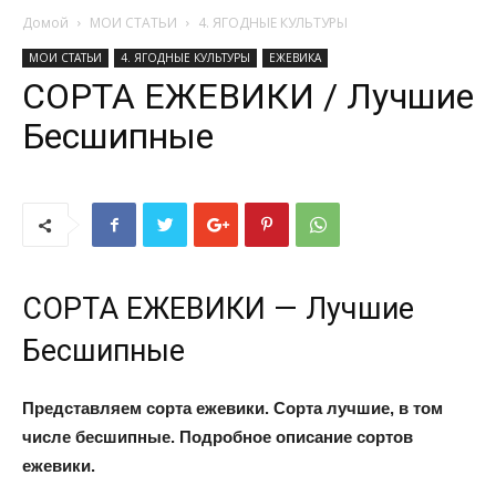
Домой
МОИ СТАТЬИ
4. ЯГОДНЫЕ КУЛЬТУРЫ
МОИ СТАТЬИ
4. ЯГОДНЫЕ КУЛЬТУРЫ
ЕЖЕВИКА
СОРТА ЕЖЕВИКИ / Лучшие
Бесшипные
СОРТА ЕЖЕВИКИ — Лучшие
Бесшипные
Представляем сорта ежевики. Сорта лучшие, в том
числе бесшипные. Подробное описание сортов
ежевики.