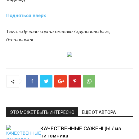
Подняться вверх
Тема: «
Лучшие сорта ежевики / крупноплодные,
бесшипные
«
ЭТО МОЖЕТ БЫТЬ ИНТЕРЕСНО
ЕЩЕ ОТ АВТОРА
КАЧЕСТВЕННЫЕ САЖЕНЦЫ / из
питомника