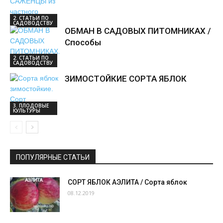
2. СТАТЬИ ПО
САДОВОДСТВУ
ОБМАН В САДОВЫХ ПИТОМНИКАХ /
Способы
2. СТАТЬИ ПО
САДОВОДСТВУ
ЗИМОСТОЙКИЕ СОРТА ЯБЛОК
3. ПЛОДОВЫЕ
КУЛЬТУРЫ
ПОПУЛЯРНЫЕ СТАТЬИ
СОРТ ЯБЛОК АЭЛИТА / Сорта яблок
08.12.2019