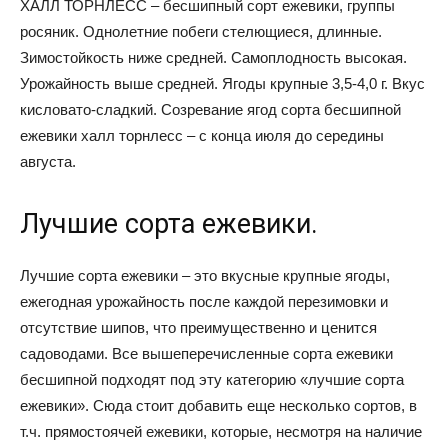
ХАЛЛ ТОРНЛЕСС – бесшипный сорт ежевики, группы
росяник. Однолетние побеги стелющиеся, длинные.
Зимостойкость ниже средней. Самоплодность высокая.
Урожайность выше средней. Ягоды крупные 3,5-4,0 г. Вкус
кисловато-сладкий. Созревание ягод сорта бесшипной
ежевики халл торнлесс – с конца июля до середины
августа.
Лучшие сорта ежевики.
Лучшие сорта ежевики – это вкусные крупные ягоды,
ежегодная урожайность после каждой перезимовки и
отсутствие шипов, что преимущественно и ценится
садоводами. Все вышеперечисленные сорта ежевики
бесшипной подходят под эту категорию «лучшие сорта
ежевики». Сюда стоит добавить еще несколько сортов, в
т.ч. прямостоячей ежевики, которые, несмотря на наличие