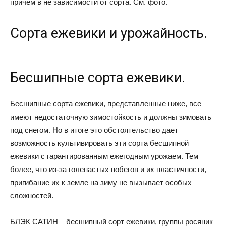
причем в не зависимости от сорта. См. фото.
Сорта ежевики и урожайность.
Бесшипные сорта ежевики.
Бесшипные сорта ежевики, представленные ниже, все
имеют недостаточную зимостойкость и должны зимовать
под снегом. Но в итоге это обстоятельство дает
возможность культивировать эти сорта бесшипной
ежевики с гарантированным ежегодным урожаем. Тем
более, что из-за голенастых побегов и их пластичности,
пригибание их к земле на зиму не вызывает особых
сложностей.
БЛЭК САТИН – бесшипный сорт ежевики, группы росяник