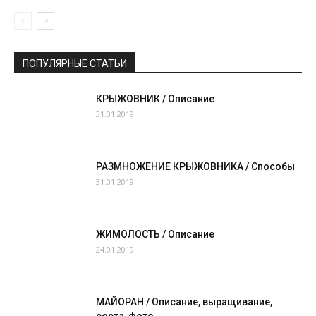
ПОПУЛЯРНЫЕ СТАТЬИ
КРЫЖОВНИК / Описание
31.01.2019
РАЗМНОЖЕНИЕ КРЫЖОВНИКА / Способы
31.01.2019
ЖИМОЛОСТЬ / Описание
24.01.2019
МАЙОРАН / Описание, выращивание,