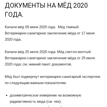
ДОКУМЕНТЫ НА МЁД 2020
ГОДА.
Качали мёд 09 июня 2020 года. Мёд темный.
Ветеринарно-санитарное заключение мёда от 17 июня
2020 года.
Качали мёд 25 июля 2020 года. Мёд светло-желтый.
Ветеринарно-санитарное заключение мёда от 29 июля
2020 года: см. нижний пакет документов.
Мёд был подвергнут ветеринарно-санитарной экспертизе
по следующим важным показателям:
дозиметрическое измерение на возможную
радиактивность меда (см. чек);