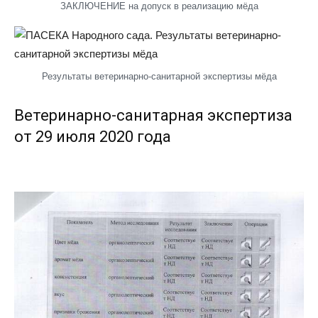
ЗАКЛЮЧЕНИЕ на допуск в реализацию мёда
Результаты ветеринарно-санитарной экспертизы мёда
Ветеринарно-санитарная экспертиза
от 29 июля 2020 года