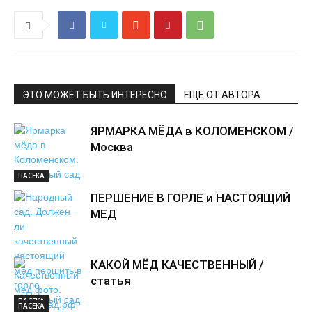
ЭТО МОЖЕТ БЫТЬ ИНТЕРЕСНО
ЕЩЕ ОТ АВТОРА
ЯРМАРКА МЁДА в КОЛОМЕНСКОМ /
Москва
ПАСЕКА
ПЕРШЕНИЕ В ГОРЛЕ и НАСТОЯЩИЙ
МЕД
КАКОЙ МЁД КАЧЕСТВЕННЫЙ /
статья
ПАСЕКА
ПАСЕКА