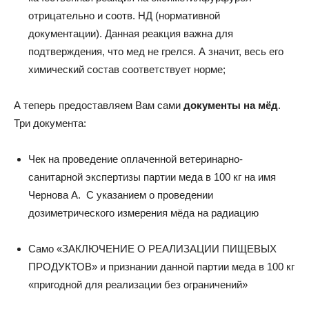
отрицательно и соотв. НД (нормативной
документации). Данная реакция важна для
подтверждения, что мед не грелся. А значит, весь его
химический состав соответствует норме;
А теперь предоставляем Вам сами
документы на мёд
.
Три документа:
Чек на проведение оплаченной ветеринарно-
санитарной экспертизы партии меда в 100 кг на имя
Чернова А. С указанием о проведении
дозиметрического измерения мёда на радиацию
Само «ЗАКЛЮЧЕНИЕ О РЕАЛИЗАЦИИ ПИЩЕВЫХ
ПРОДУКТОВ» и признании данной партии меда в 100 кг
«пригодной для реализации без ограничений»