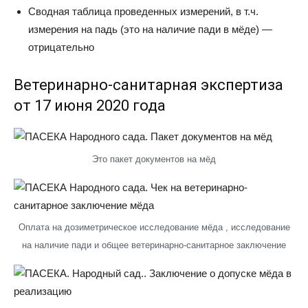
Сводная таблица проведенных измерений, в т.ч.
измерения на падь (это на наличие пади в мёде) —
отрицательно
Ветеринарно-санитарная экспертиза
от 17 июня 2020 года
Это пакет документов на мёд
Оплата на дозиметрическое исследование мёда , исследование
на наличие пади и общее ветеринарно-санитарное заключение