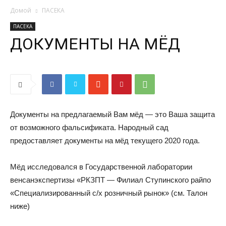
Домой
ПАСЕКА
ПАСЕКА
ДОКУМЕНТЫ НА МЁД
Документы на предлагаемый Вам мёд — это Ваша защита
от возможного фальсификата. Народный сад
предоставляет документы на мёд текущего 2020 года.
Мёд исследовался в Государственной лаборатории
венсанэкспертизы «РКЗПТ — Филиал Ступинского райпо
«Специализированный с/х розничный рынок» (см. Талон
ниже)