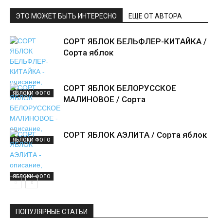
ЭТО МОЖЕТ БЫТЬ ИНТЕРЕСНО
ЕЩЕ ОТ АВТОРА
СОРТ ЯБЛОК БЕЛЬФЛЕР-КИТАЙКА /
Сорта яблок
СОРТ ЯБЛОК БЕЛОРУССКОЕ
ЯБЛОКИ ФОТО
МАЛИНОВОЕ / Сорта
СОРТ ЯБЛОК АЭЛИТА / Сорта яблок
ЯБЛОКИ ФОТО
ЯБЛОКИ ФОТО
ПОПУЛЯРНЫЕ СТАТЬИ