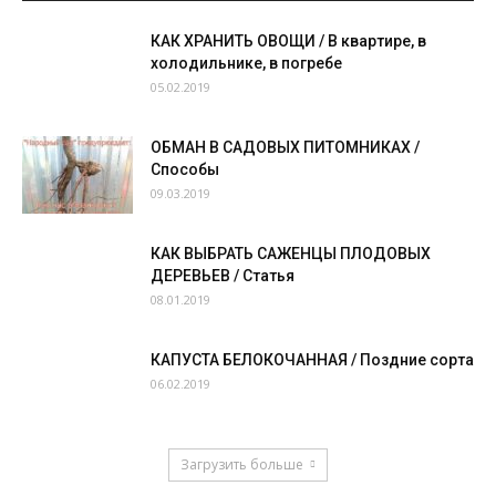
КАК ХРАНИТЬ ОВОЩИ / В квартире, в
холодильнике, в погребе
05.02.2019
ОБМАН В САДОВЫХ ПИТОМНИКАХ /
Способы
09.03.2019
КАК ВЫБРАТЬ САЖЕНЦЫ ПЛОДОВЫХ
ДЕРЕВЬЕВ / Статья
08.01.2019
КАПУСТА БЕЛОКОЧАННАЯ / Поздние сорта
06.02.2019
Загрузить больше