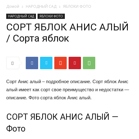
Домой
НАРОДНЫЙ САД
ЯБЛОКИ ФОТО
НАРОДНЫЙ САД
ЯБЛОКИ ФОТО
СОРТ ЯБЛОК АНИС АЛЫЙ
/ Сорта яблок
Сорт Анис алый – подробное описание. Сорт яблок Анис
алый имеет как сорт свое преимущество и недостатки —
описание. Фото сорта яблок Анис алый.
СОРТ ЯБЛОК АНИС АЛЫЙ —
Фото