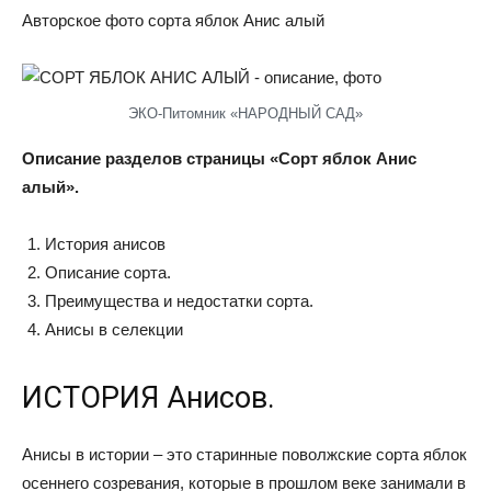
Авторское фото сорта яблок Анис алый
ЭКО-Питомник «НАРОДНЫЙ САД»
Описание разделов страницы «Сорт яблок Анис
алый».
История анисов
Описание сорта.
Преимущества и недостатки сорта.
Анисы в селекции
ИСТОРИЯ Анисов.
Анисы в истории – это старинные поволжские сорта яблок
осеннего созревания, которые в прошлом веке занимали в