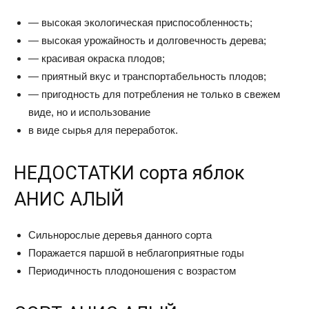
— высокая экологическая приспособленность;
— высокая урожайность и долговечность дерева;
— красивая окраска плодов;
— приятный вкус и транспортабельность плодов;
— пригодность для потребления не только в свежем
виде, но и использование
в виде сырья для переработок.
НЕДОСТАТКИ сорта яблок
АНИС АЛЫЙ
Сильнорослые деревья данного сорта
Поражается паршой в неблагоприятные годы
Периодичность плодоношения с возрастом