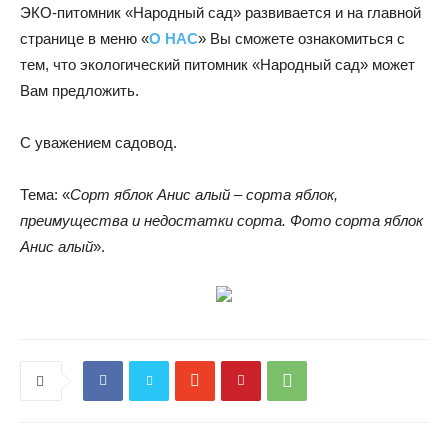
ЭКО-питомник «Народный сад» развивается и на главной
странице в меню «
О НАС
» Вы сможете ознакомиться с
тем, что экологический питомник «Народный сад» может
Вам предложить.
С уважением садовод.
Тема: «
Сорт яблок Анис алый – сорта яблок,
преимущества и недостатки сорта. Фото сорта яблок
Анис алый
».