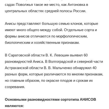
садах Поволжья такое же место, как Антоновка в
центральных областях средней полосы России.
Анисы представляют большую семью клонов, которые
имеют много общего между собой. Отдельные сорта и
формы анисов отличаются по морфологическим,
биологическим и хозяйственным признакам.
В Саратовской области В. К. Левошин выявил 60
разновидностей Аниса. В Волгоградской и северной части
Астраханской области В. В. Малыченко обнаружил 40
разных форм, которые различаются по многим признакам,
но главным образом, по окраске плодов и срокам их
созревания.
Основными разновидностями сортотипа АНИСОВ
являются: