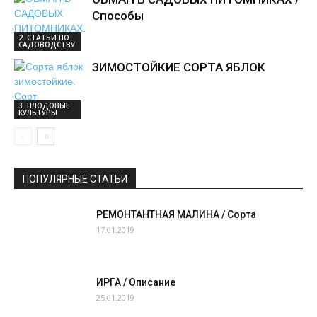
Способы
2. СТАТЬИ ПО
САДОВОДСТВУ
ЗИМОСТОЙКИЕ СОРТА ЯБЛОК
3. ПЛОДОВЫЕ
КУЛЬТУРЫ
ПОПУЛЯРНЫЕ СТАТЬИ
РЕМОНТАНТНАЯ МАЛИНА / Сорта
17.01.2019
ИРГА / Описание
25.01.2019