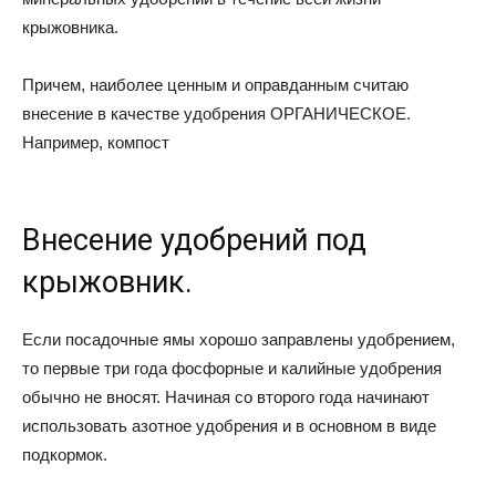
крыжовника.
Причем, наиболее ценным и оправданным считаю
внесение в качестве удобрения ОРГАНИЧЕСКОЕ.
Например, компост
Внесение удобрений под
крыжовник.
Если посадочные ямы хорошо заправлены удобрением,
то первые три года фосфорные и калийные удобрения
обычно не вносят. Начиная со второго года начинают
использовать азотное удобрения и в основном в виде
подкормок.