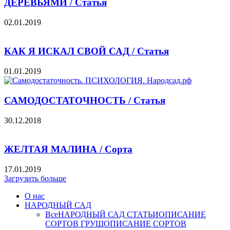
ДЕРЕВЬЯМИ / Статья
02.01.2019
КАК Я ИСКАЛ СВОЙ САД / Статья
01.01.2019
САМОДОСТАТОЧНОСТЬ / Статья
30.12.2018
ЖЕЛТАЯ МАЛИНА / Сорта
17.01.2019
Загрузить больше
О нас
НАРОДНЫЙ САД
Все
НАРОДНЫЙ САД СТАТЬИ
ОПИСАНИЕ
СОРТОВ ГРУШ
ОПИСАНИЕ СОРТОВ