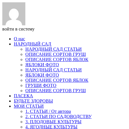
войти в систему
О нас
НАРОДНЫЙ САД
НАРОДНЫЙ САД СТАТЬИ
ОПИСАНИЕ СОРТОВ ГРУШ
ОПИСАНИЕ СОРТОВ ЯБЛОК
ЯБЛОКИ ФОТО
НАРОДНЫЙ САД СТАТЬИ
ЯБЛОКИ ФОТО
ОПИСАНИЕ СОРТОВ ЯБЛОК
ГРУШИ ФОТО
ОПИСАНИЕ СОРТОВ ГРУШ
ПАСЕКА
БУДЬТЕ ЗДОРОВЫ
МОИ СТАТЬИ
1. СТАТЬИ / От автора
2. СТАТЬИ ПО САДОВОДСТВУ
3. ПЛОДОВЫЕ КУЛЬТУРЫ
4. ЯГОДНЫЕ КУЛЬТУРЫ