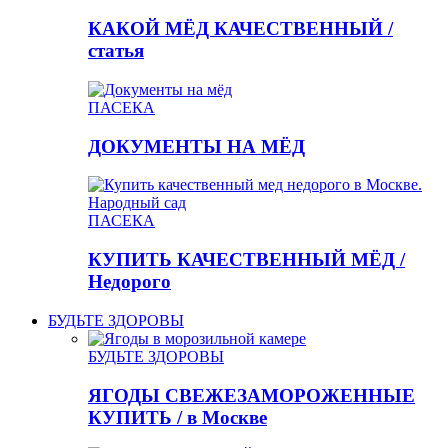
КАКОЙ МЁД КАЧЕСТВЕННЫЙ /
статья
ПАСЕКА
ДОКУМЕНТЫ НА МЁД
ПАСЕКА
КУПИТЬ КАЧЕСТВЕННЫЙ МЁД /
Недорого
БУДЬТЕ ЗДОРОВЫ
БУДЬТЕ ЗДОРОВЫ
ЯГОДЫ СВЕЖЕЗАМОРОЖЕННЫЕ
КУПИТЬ / в Москве