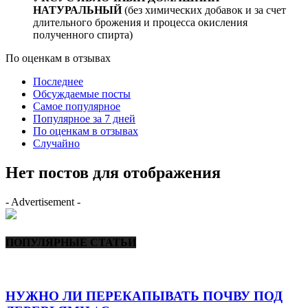
НАТУРАЛЬНЫЙ
(без химических добавок и за счет
длительного брожения и процесса окисления
полученного спирта)
По оценкам в отзывах
Последнее
Обсуждаемые посты
Самое популярное
Популярное за 7 дней
По оценкам в отзывах
Случайно
Нет постов для отображения
- Advertisement -
ПОПУЛЯРНЫЕ СТАТЬИ
НУЖНО ЛИ ПЕРЕКАПЫВАТЬ ПОЧВУ ПОД