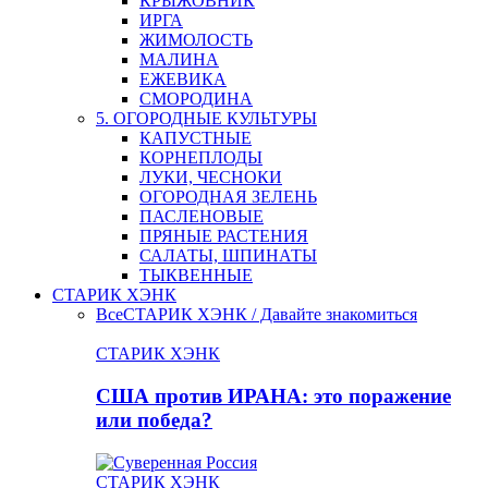
КРЫЖОВНИК
ИРГА
ЖИМОЛОСТЬ
МАЛИНА
ЕЖЕВИКА
СМОРОДИНА
5. ОГОРОДНЫЕ КУЛЬТУРЫ
КАПУСТНЫЕ
КОРНЕПЛОДЫ
ЛУКИ, ЧЕСНОКИ
ОГОРОДНАЯ ЗЕЛЕНЬ
ПАСЛЕНОВЫЕ
ПРЯНЫЕ РАСТЕНИЯ
САЛАТЫ, ШПИНАТЫ
ТЫКВЕННЫЕ
СТАРИК ХЭНК
Все
СТАРИК ХЭНК / Давайте знакомиться
СТАРИК ХЭНК
США против ИРАНА: это поражение
или победа?
СТАРИК ХЭНК