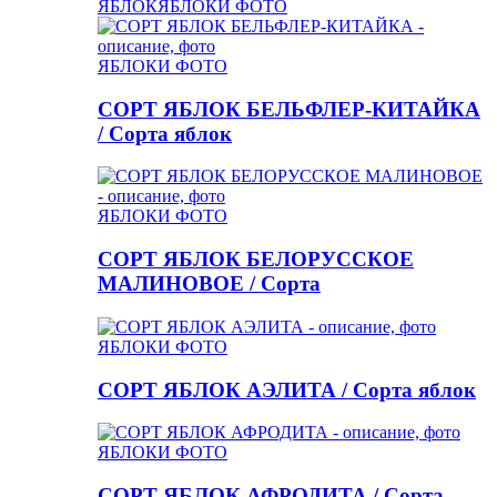
ЯБЛОК
ЯБЛОКИ ФОТО
ЯБЛОКИ ФОТО
СОРТ ЯБЛОК БЕЛЬФЛЕР-КИТАЙКА
/ Сорта яблок
ЯБЛОКИ ФОТО
СОРТ ЯБЛОК БЕЛОРУССКОЕ
МАЛИНОВОЕ / Сорта
ЯБЛОКИ ФОТО
СОРТ ЯБЛОК АЭЛИТА / Сорта яблок
ЯБЛОКИ ФОТО
СОРТ ЯБЛОК АФРОДИТА / Сорта