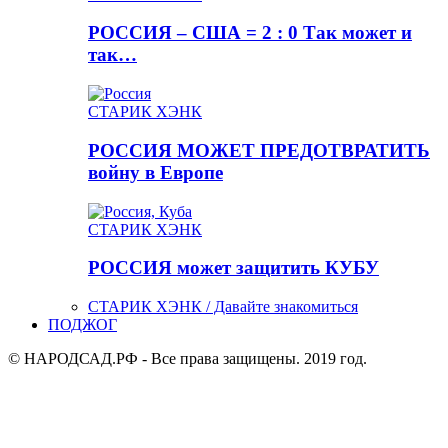
РОССИЯ – США = 2 : 0 Так может и
так…
СТАРИК ХЭНК
РОССИЯ МОЖЕТ ПРЕДОТВРАТИТЬ
войну в Европе
СТАРИК ХЭНК
РОССИЯ может защитить КУБУ
СТАРИК ХЭНК / Давайте знакомиться
ПОДЖОГ
© НАРОДСАД.РФ - Все права защищены. 2019 год.