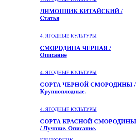
ЛИМОННИК КИТАЙСКИЙ /
Статья
4. ЯГОДНЫЕ КУЛЬТУРЫ
СМОРОДИНА ЧЕРНАЯ /
Описание
4. ЯГОДНЫЕ КУЛЬТУРЫ
СОРТА ЧЕРНОЙ СМОРОДИНЫ /
Крупноплодные.
4. ЯГОДНЫЕ КУЛЬТУРЫ
СОРТА КРАСНОЙ СМОРОДИНЫ
/ Лучшие. Описание.