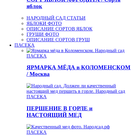
яблок
НАРОДНЫЙ САД СТАТЬИ
ЯБЛОКИ ФОТО
ОПИСАНИЕ СОРТОВ ЯБЛОК
ГРУШИ ФОТО
ОПИСАНИЕ СОРТОВ ГРУШ
ПАСЕКА
ПАСЕКА
ЯРМАРКА МЁДА в КОЛОМЕНСКОМ
/ Москва
ПАСЕКА
ПЕРШЕНИЕ В ГОРЛЕ и
НАСТОЯЩИЙ МЕД
ПАСЕКА